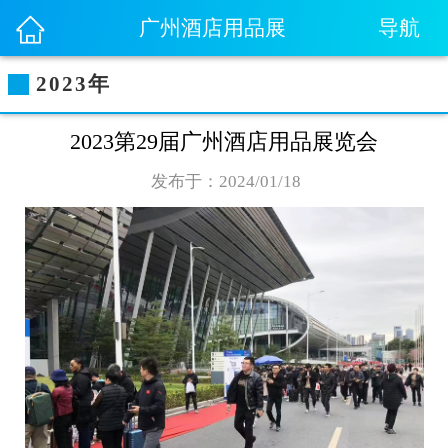
导航
广州酒店用品展
2023年
2023第29届广州酒店用品展览会
发布于：2024/01/18