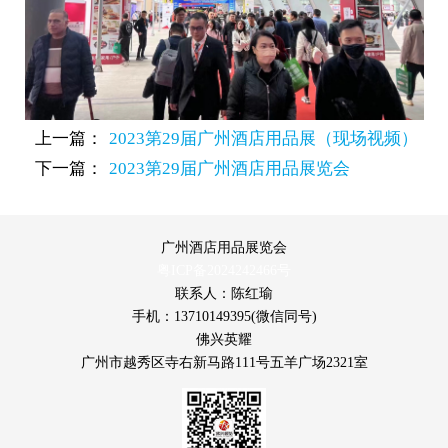
上一篇：
2023第29届广州酒店用品展（现场视频）
下一篇：
2023第29届广州酒店用品展览会
广州酒店用品展览会
粤ICP备2024242466号
联系人：陈红瑜
手机：13710149395(微信同号)
佛兴英耀
广州市越秀区寺右新马路111号五羊广场2321室