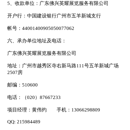
5、收款单位：广东佛兴英耀展览服务有限公司
开户行：中国建设银行广州市五羊新城支行
帐号：44001400905050077062
六、承办单位地址及电话：
广东佛兴英耀展览服务有限公司
地址：广州市越秀区寺右新马路111号五羊新城广场
2507房
邮编：510600
电话：（020）87667233
项目经理：黄伟灼 手机：
13066298809
QQ: 215984489