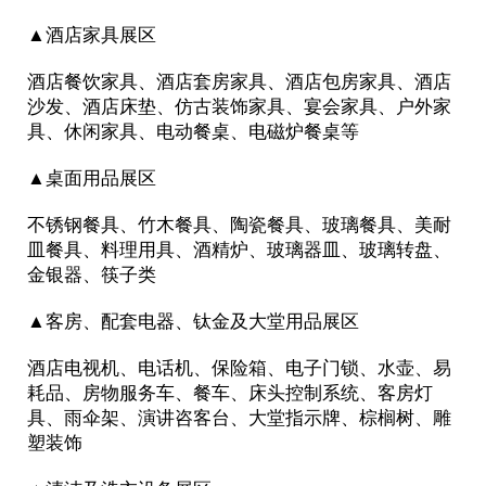
▲酒店家具展区
酒店餐饮家具、酒店套房家具、酒店包房家具、酒店
沙发、酒店床垫、仿古装饰家具、宴会家具、户外家
具、休闲家具、电动餐桌、电磁炉餐桌等
▲桌面用品展区
不锈钢餐具、竹木餐具、陶瓷餐具、玻璃餐具、美耐
皿餐具、料理用具、酒精炉、玻璃器皿、玻璃转盘、
金银器、筷子类
▲客房、配套电器、钛金及大堂用品展区
酒店电视机、电话机、保险箱、电子门锁、水壶、易
耗品、房物服务车、餐车、床头控制系统、客房灯
具、雨伞架、演讲咨客台、大堂指示牌、棕榈树、雕
塑装饰