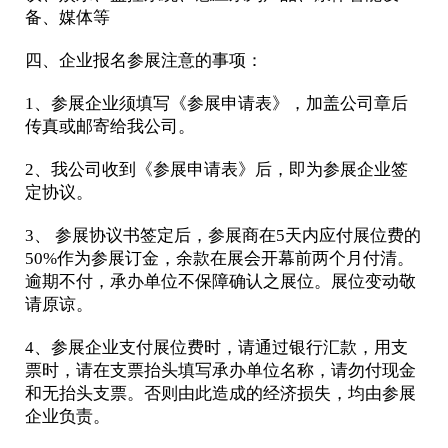
备、媒体等
四、企业报名参展注意的事项：
1、参展企业须填写《参展申请表》，加盖公司章后
传真或邮寄给我公司。
2、我公司收到《参展申请表》后，即为参展企业签
定协议。
3、 参展协议书签定后，参展商在5天内应付展位费的
50%作为参展订金，余款在展会开幕前两个月付清。
逾期不付，承办单位不保障确认之展位。展位变动敬
请原谅。
4、参展企业支付展位费时，请通过银行汇款，用支
票时，请在支票抬头填写承办单位名称，请勿付现金
和无抬头支票。否则由此造成的经济损失，均由参展
企业负责。