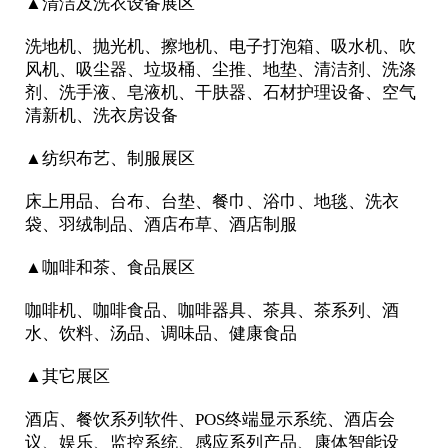
▲清洁及洗衣设备展区
洗地机、抛光机、擦地机、电子打泡箱、吸水机、吹
风机、吸尘器、垃圾桶、尘推、地垫、清洁剂、洗涤
剂、洗手液、皂液机、干肤器、石材护理设备、空气
清新机、洗衣房设备
▲纺织布艺、制服展区
床上用品、台布、台垫、餐巾、浴巾、地毯、洗衣
袋、羽绒制品、酒店布草、酒店制服
▲咖啡和茶、食品展区
咖啡机、咖啡食品、咖啡器具、茶具、茶系列、酒
水、饮料、汤品、调味品、健康食品
▲其它展区
酒店、餐饮系列软件、POS终端显示系统、酒店会
议、娱乐、监控系统、感应系列产品、康体智能设