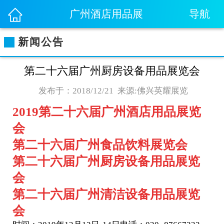
导航
广州酒店用品展
新闻公告
第二十六届广州厨房设备用品展览会
发布于：2018/12/21
来源:佛兴英耀展览
2019第二十六届广州酒店用品展览
会
第二十六届广州食品饮料展览会
第二十六届广州厨房设备用品展览
会
第二十六届广州清洁设备用品展览
会