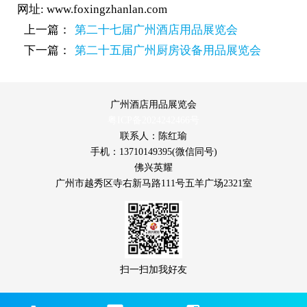
网址: www.foxingzhanlan.com
上一篇：
第二十七届广州酒店用品展览会
下一篇：
第二十五届广州厨房设备用品展览会
广州酒店用品展览会
粤ICP备2024242466号
联系人：陈红瑜
手机：13710149395(微信同号)
佛兴英耀
广州市越秀区寺右新马路111号五羊广场2321室
扫一扫加我好友