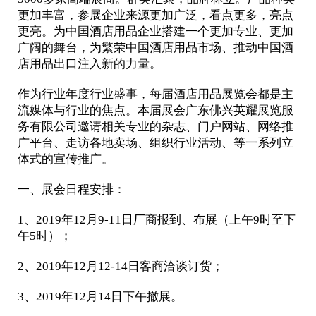
更加丰富，参展企业来源更加广泛，看点更多，亮点
更亮。为中国酒店用品企业搭建一个更加专业、更加
广阔的舞台，为繁荣中国酒店用品市场、推动中国酒
店用品出口注入新的力量。
作为行业年度行业盛事，每届酒店用品展览会都是主
流媒体与行业的焦点。本届展会广东佛兴英耀展览服
务有限公司邀请相关专业的杂志、门户网站、网络推
广平台、走访各地卖场、组织行业活动、等一系列立
体式的宣传推广。
一、展会日程安排：
1、2019年12月9-11日厂商报到、布展（上午9时至下
午5时）；
2、2019年12月12-14日客商洽谈订货；
3、2019年12月14日下午撤展。